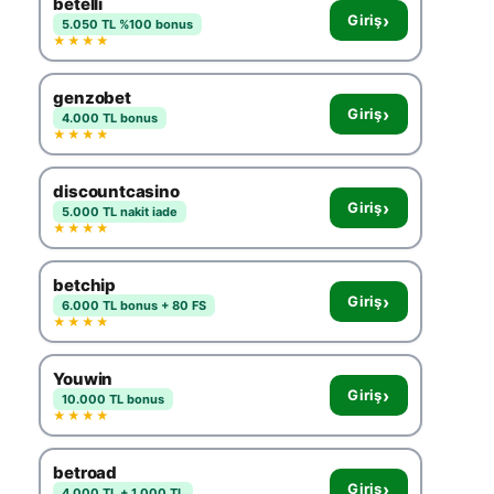
betelli
›
Giriş
5.050 TL %100 bonus
★★★★
genzobet
›
Giriş
4.000 TL bonus
★★★★
discountcasino
›
Giriş
5.000 TL nakit iade
★★★★
betchip
›
Giriş
6.000 TL bonus + 80 FS
★★★★
Youwin
›
Giriş
10.000 TL bonus
★★★★
betroad
›
Giriş
4.000 TL + 1.000 TL