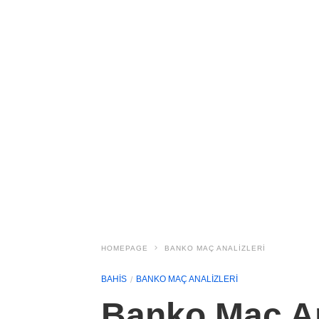
HOMEPAGE
BANKO MAÇ ANALIZLERI
BAHIS
BANKO MAÇ ANALIZLERI
Banko Maç An