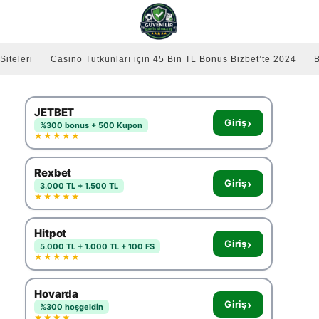
Siteleri
Casino Tutkunları için 45 Bin TL Bonus Bizbet’te 2024
B
JETBET
›
Giriş
%300 bonus + 500 Kupon
★★★★★
Rexbet
›
Giriş
3.000 TL + 1.500 TL
★★★★★
Hitpot
›
Giriş
5.000 TL + 1.000 TL + 100 FS
★★★★★
Hovarda
›
Giriş
%300 hoşgeldin
★★★★