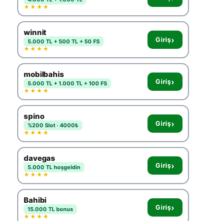
★★★★
winnit
›
Giriş
5.000 TL + 500 TL + 50 FS
★★★★
mobilbahis
›
Giriş
5.000 TL + 1.000 TL + 100 FS
★★★★
spino
›
Giriş
%200 Slot · 4000₺
★★★★
davegas
›
Giriş
5.000 TL hoşgeldin
★★★★
Bahibi
›
Giriş
15.000 TL bonus
★★★★