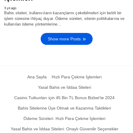
3 yıl ago
Bahis siteleri, kullanıcıların kazançlarını çekebilmeleri için belirli bir
işlem süresine ihtiyaç duyar. Ödeme süreleri, sitenin politikalarına ve
kullanılan ödeme yöntemlerine…
Show more Posts
Ana Sayfa
Hızlı Para Çekme İşlemleri
Yasal Bahis ve İddaa Siteleri
Casino Tutkunları için 45 Bin TL Bonus Bizbet’te 2024
Bahis Sitelerine Üye Olmak ve Kazanma Taktikleri
Ödeme Süreleri: Hızlı Para Çekme İşlemleri
Yasal Bahis ve İddaa Siteleri: Onaylı Güvenilir Seçenekler