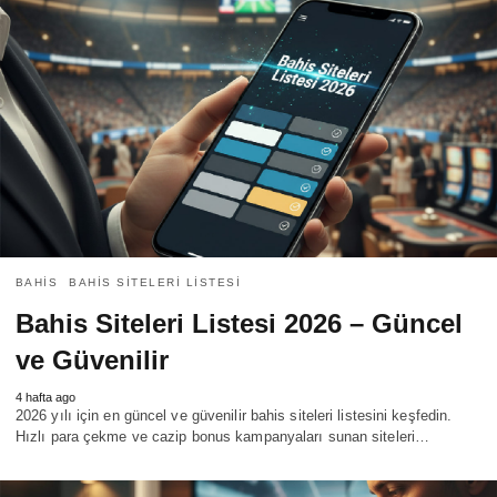
BAHIS
BAHIS SITELERI LISTESI
Bahis Siteleri Listesi 2026 – Güncel
ve Güvenilir
4 hafta ago
2026 yılı için en güncel ve güvenilir bahis siteleri listesini keşfedin.
Hızlı para çekme ve cazip bonus kampanyaları sunan siteleri…