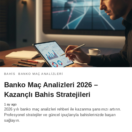
BAHIS
BANKO MAÇ ANALIZLERI
Banko Maç Analizleri 2026 –
Kazançlı Bahis Stratejileri
1 ay ago
2026 yılı banko maç analizleri rehberi ile kazanma şansınızı artırın.
Profesyonel stratejiler ve güncel ipuçlarıyla bahislerinizde başarı
sağlayın.