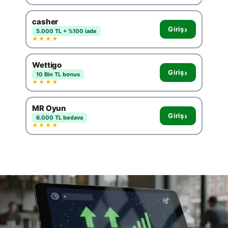
casher
›
Giriş
5.000 TL + %100 iade
★★★★
Wettigo
›
Giriş
10 Bin TL bonus
★★★★
MR Oyun
›
Giriş
6.000 TL bedava
★★★★