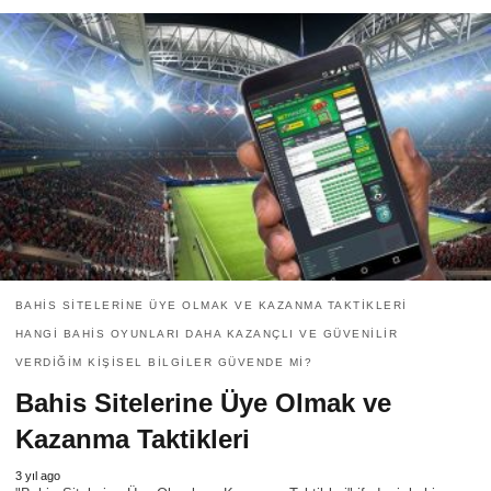
BAHIS SITELERINE ÜYE OLMAK VE KAZANMA TAKTIKLERI
HANGI BAHIS OYUNLARI DAHA KAZANÇLI VE GÜVENILIR
VERDIĞIM KIŞISEL BILGILER GÜVENDE MI?
Bahis Sitelerine Üye Olmak ve
Kazanma Taktikleri
3 yıl ago