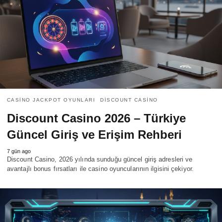
CASINO JACKPOT OYUNLARI
DISCOUNT CASINO
Discount Casino 2026 – Türkiye
Güncel Giriş ve Erişim Rehberi
7 gün ago
Discount Casino, 2026 yılında sunduğu güncel giriş adresleri ve
avantajlı bonus fırsatları ile casino oyuncularının ilgisini çekiyor.