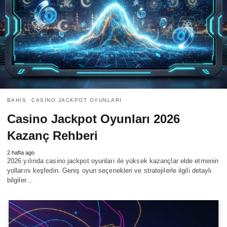
BAHIS
CASINO JACKPOT OYUNLARI
Casino Jackpot Oyunları 2026
Kazanç Rehberi
2 hafta ago
2026 yılında casino jackpot oyunları ile yüksek kazançlar elde etmenin
yollarını keşfedin. Geniş oyun seçenekleri ve stratejilerle ilgili detaylı
bilgiler…