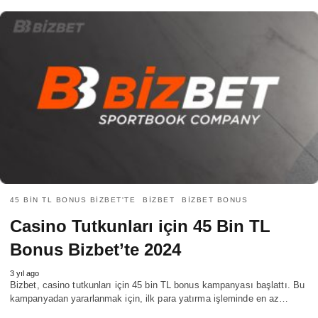
45 BIN TL BONUS BIZBET'TE
BIZBET
BIZBET BONUS
Casino Tutkunları için 45 Bin TL
Bonus Bizbet’te 2024
3 yıl ago
Bizbet, casino tutkunları için 45 bin TL bonus kampanyası başlattı. Bu
kampanyadan yararlanmak için, ilk para yatırma işleminde en az…