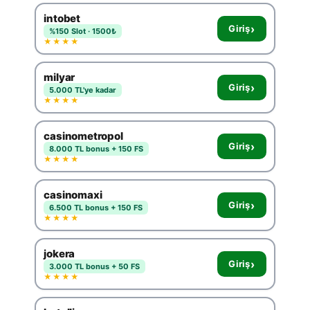
intobet
›
Giriş
%150 Slot · 1500₺
★★★★
milyar
›
Giriş
5.000 TL'ye kadar
★★★★
casinometropol
›
Giriş
8.000 TL bonus + 150 FS
★★★★
casinomaxi
›
Giriş
6.500 TL bonus + 150 FS
★★★★
jokera
›
Giriş
3.000 TL bonus + 50 FS
★★★★