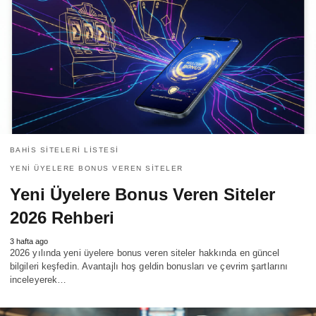
BAHIS SITELERI LISTESI
YENI ÜYELERE BONUS VEREN SITELER
Yeni Üyelere Bonus Veren Siteler
2026 Rehberi
3 hafta ago
2026 yılında yeni üyelere bonus veren siteler hakkında en güncel
bilgileri keşfedin. Avantajlı hoş geldin bonusları ve çevrim şartlarını
inceleyerek…