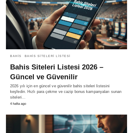
BAHIS
BAHIS SITELERI LISTESI
Bahis Siteleri Listesi 2026 –
Güncel ve Güvenilir
2026 yılı için en güncel ve güvenilir bahis siteleri listesini
keşfedin. Hızlı para çekme ve cazip bonus kampanyaları sunan
siteleri…
4 hafta ago