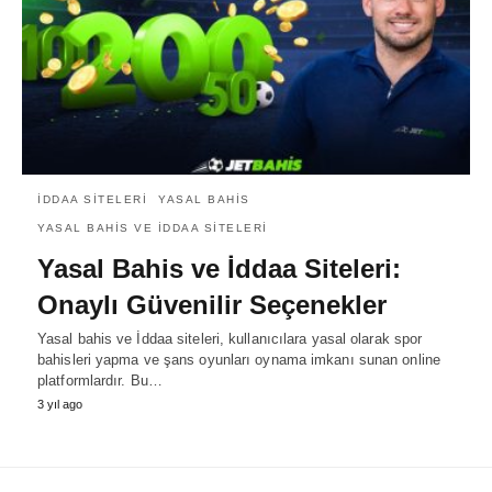
İDDAA SITELERI
YASAL BAHIS
YASAL BAHIS VE İDDAA SITELERI
Yasal Bahis ve İddaa Siteleri:
Onaylı Güvenilir Seçenekler
Yasal bahis ve İddaa siteleri, kullanıcılara yasal olarak spor
bahisleri yapma ve şans oyunları oynama imkanı sunan online
platformlardır. Bu…
3 yıl ago