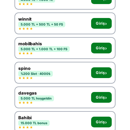
★★★★
winnit
›
Giriş
5.000 TL + 500 TL + 50 FS
★★★★
mobilbahis
›
Giriş
5.000 TL + 1.000 TL + 100 FS
★★★★
spino
›
Giriş
%200 Slot · 4000₺
★★★★
davegas
›
Giriş
5.000 TL hoşgeldin
★★★★
Bahibi
›
Giriş
15.000 TL bonus
★★★★