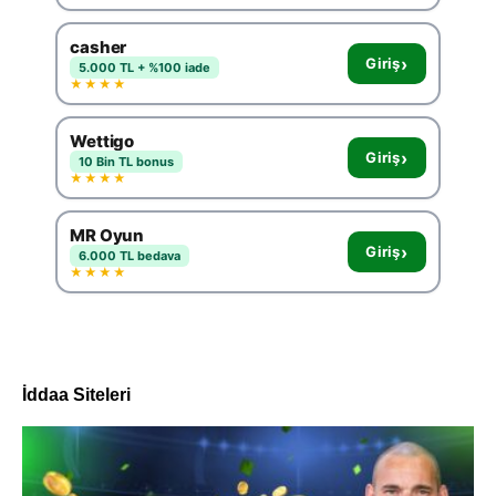
casher
›
Giriş
5.000 TL + %100 iade
★★★★
Wettigo
›
Giriş
10 Bin TL bonus
★★★★
MR Oyun
›
Giriş
6.000 TL bedava
★★★★
İddaa Siteleri