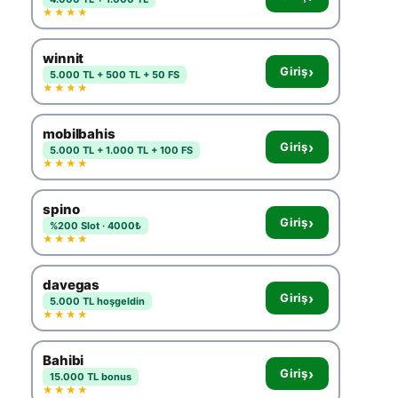
★★★★
winnit
›
Giriş
5.000 TL + 500 TL + 50 FS
★★★★
mobilbahis
›
Giriş
5.000 TL + 1.000 TL + 100 FS
★★★★
spino
›
Giriş
%200 Slot · 4000₺
★★★★
davegas
›
Giriş
5.000 TL hoşgeldin
★★★★
Bahibi
›
Giriş
15.000 TL bonus
★★★★