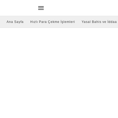
Ana Sayfa
Hızlı Para Çekme İşlemleri
Yasal Bahis ve İddaa 