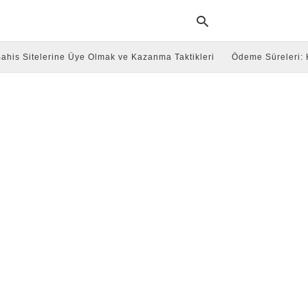
ahis Sitelerine Üye Olmak ve Kazanma Taktikleri
Ödeme Süreleri: 
Typ
your
sea
que
and
hit
ente