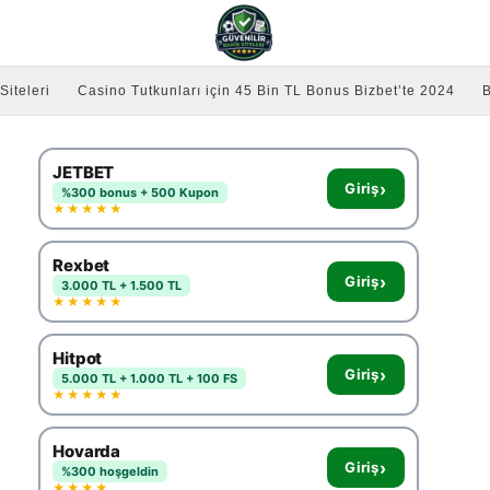
Siteleri
Casino Tutkunları için 45 Bin TL Bonus Bizbet’te 2024
B
JETBET
›
Giriş
%300 bonus + 500 Kupon
★★★★★
Rexbet
›
Giriş
3.000 TL + 1.500 TL
★★★★★
Hitpot
›
Giriş
5.000 TL + 1.000 TL + 100 FS
★★★★★
Hovarda
›
Giriş
%300 hoşgeldin
★★★★