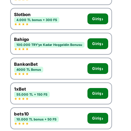
Slotbon
›
Giriş
4.000 TL bonus + 300 FS
★★★★
Bahigo
›
Giriş
100.000 TRY'ye Kadar Hoşgeldin Bonusu
★★★★
BankonBet
›
Giriş
4000 TL Bonus
★★★★
1xBet
›
Giriş
55.000 TL + 150 FS
★★★★
bets10
›
Giriş
10.000 TL bonus + 50 FS
★★★★