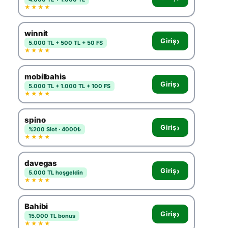
★★★★
winnit
›
Giriş
5.000 TL + 500 TL + 50 FS
★★★★
mobilbahis
›
Giriş
5.000 TL + 1.000 TL + 100 FS
★★★★
spino
›
Giriş
%200 Slot · 4000₺
★★★★
davegas
›
Giriş
5.000 TL hoşgeldin
★★★★
Bahibi
›
Giriş
15.000 TL bonus
★★★★