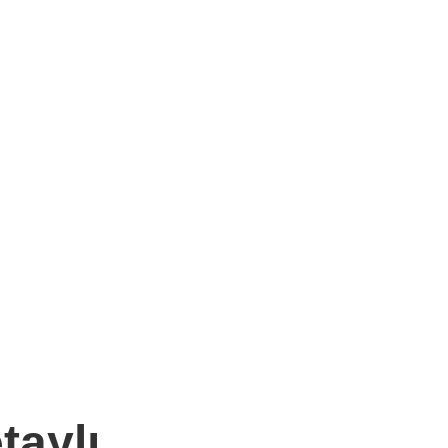
taylı