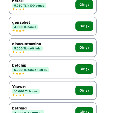
betelli
›
Giriş
5.050 TL %100 bonus
★★★★
genzobet
›
Giriş
4.000 TL bonus
★★★★
discountcasino
›
Giriş
5.000 TL nakit iade
★★★★
betchip
›
Giriş
6.000 TL bonus + 80 FS
★★★★
Youwin
›
Giriş
10.000 TL bonus
★★★★
betroad
›
Giriş
4.000 TL + 1.000 TL