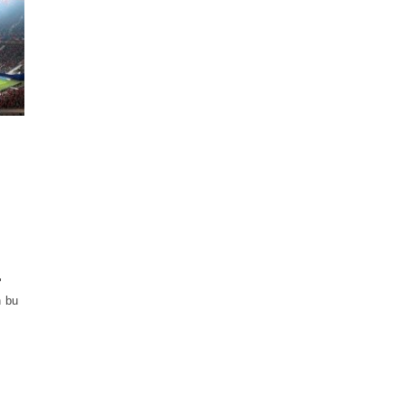
"
n bu