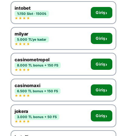
intobet
›
Giriş
%150 Slot · 1500₺
★★★★
milyar
›
Giriş
5.000 TL'ye kadar
★★★★
casinometropol
›
Giriş
8.000 TL bonus + 150 FS
★★★★
casinomaxi
›
Giriş
6.500 TL bonus + 150 FS
★★★★
jokera
›
Giriş
3.000 TL bonus + 50 FS
★★★★