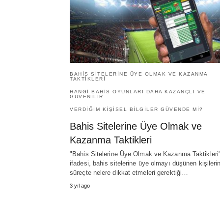
BAHIS SITELERINE ÜYE OLMAK VE KAZANMA
TAKTIKLERI
HANGI BAHIS OYUNLARI DAHA KAZANÇLI VE
GÜVENILIR
VERDIĞIM KIŞISEL BILGILER GÜVENDE MI?
Bahis Sitelerine Üye Olmak ve
Kazanma Taktikleri
"Bahis Sitelerine Üye Olmak ve Kazanma Taktikleri
ifadesi, bahis sitelerine üye olmayı düşünen kişileri
süreçte nelere dikkat etmeleri gerektiği…
3 yıl ago