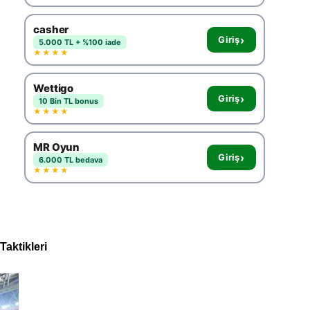
casher
›
Giriş
5.000 TL + %100 iade
★★★★
Wettigo
›
Giriş
10 Bin TL bonus
★★★★
MR Oyun
›
Giriş
6.000 TL bedava
★★★★
aktikleri