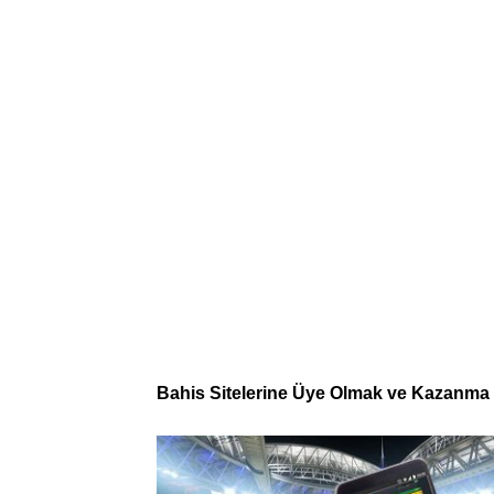
Bahis Sitelerine Üye Olmak ve Kazanma T