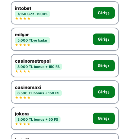
intobet
›
Giriş
%150 Slot · 1500₺
★★★★
milyar
›
Giriş
5.000 TL'ye kadar
★★★★
casinometropol
›
Giriş
8.000 TL bonus + 150 FS
★★★★
casinomaxi
›
Giriş
6.500 TL bonus + 150 FS
★★★★
jokera
›
Giriş
3.000 TL bonus + 50 FS
★★★★