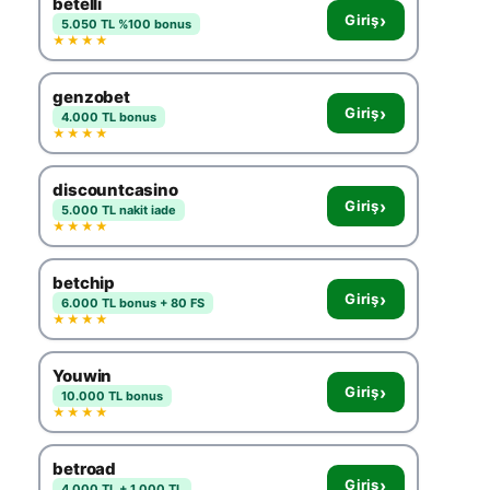
betelli
›
Giriş
5.050 TL %100 bonus
★★★★
genzobet
›
Giriş
4.000 TL bonus
★★★★
discountcasino
›
Giriş
5.000 TL nakit iade
★★★★
betchip
›
Giriş
6.000 TL bonus + 80 FS
★★★★
Youwin
›
Giriş
10.000 TL bonus
★★★★
betroad
›
Giriş
4.000 TL + 1.000 TL