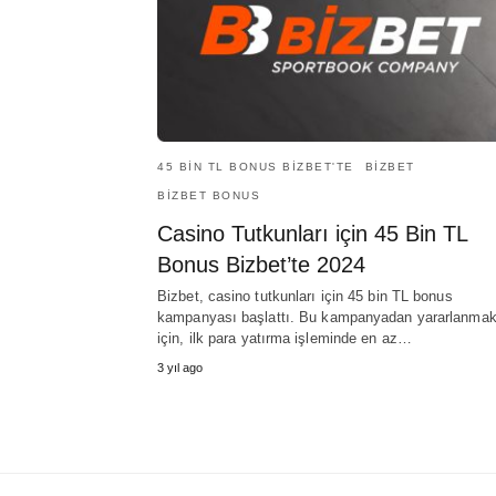
45 BIN TL BONUS BIZBET'TE
BIZBET
BIZBET BONUS
Casino Tutkunları için 45 Bin TL
Bonus Bizbet’te 2024
Bizbet, casino tutkunları için 45 bin TL bonus
kampanyası başlattı. Bu kampanyadan yararlanma
için, ilk para yatırma işleminde en az…
3 yıl ago