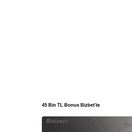
45 Bin TL Bonus Bizbet’te