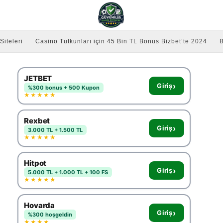
Siteleri
Casino Tutkunları için 45 Bin TL Bonus Bizbet’te 2024
B
JETBET
›
Giriş
%300 bonus + 500 Kupon
★★★★★
Rexbet
›
Giriş
3.000 TL + 1.500 TL
★★★★★
Hitpot
›
Giriş
5.000 TL + 1.000 TL + 100 FS
★★★★★
Hovarda
›
Giriş
%300 hoşgeldin
★★★★